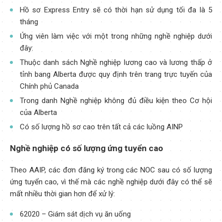
Hồ sơ Express Entry sẽ có thời hạn sử dụng tối đa là 5
tháng
Ứng viên làm việc với một trong những nghề nghiệp dưới
đây:
Thuộc danh sách Nghề nghiệp lương cao và lương thấp ở
tỉnh bang Alberta được quy định trên trang trực tuyến của
Chính phủ Canada
Trong danh Nghề nghiệp không đủ điều kiện theo Cơ hội
của Alberta
Có số lượng hồ sơ cao trên tất cả các luồng AINP
Nghề nghiệp có số lượng ứng tuyển cao
Theo AAIP, các đơn đăng ký trong các NOC sau có số lượng
ứng tuyển cao, vì thế mà các nghề nghiệp dưới đây có thể sẽ
mất nhiều thời gian hơn để xử lý:
62020 – Giám sát dịch vụ ăn uống