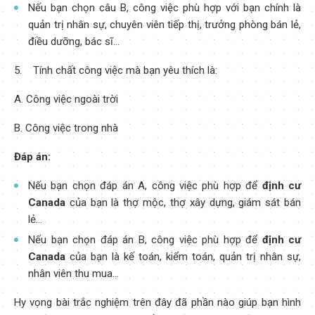
Nếu bạn chọn câu B, công việc phù hợp với bạn chính là
quản trị nhân sự, chuyên viên tiếp thị, trưởng phòng bán lẻ,
điều dưỡng, bác sĩ…
5. Tính chất công việc mà bạn yêu thích là:
A. Công việc ngoài trời
B. Công việc trong nhà
Đáp án:
Nếu bạn chọn đáp án A, công việc phù hợp để
định cư
Canada
của bạn là thợ mộc, thợ xây dựng, giám sát bán
lẻ…
Nếu bạn chọn đáp án B, công việc phù hợp để
định cư
Canada
của bạn là kế toán, kiểm toán, quản trị nhân sự,
nhân viên thu mua…
Hy vọng bài trắc nghiệm trên đây đã phần nào giúp bạn hình