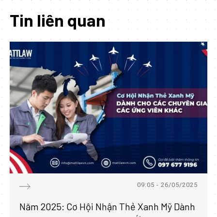
Tin liên quan
09:05 - 26/05/2025
Năm 2025: Cơ Hội Nhận Thẻ Xanh Mỹ Dành