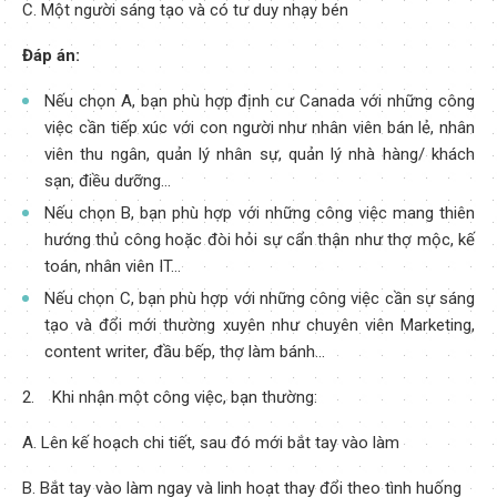
C. Một người sáng tạo và có tư duy nhạy bén
Đáp án:
Nếu chọn A, bạn phù hợp định cư Canada với những công
việc cần tiếp xúc với con người như nhân viên bán lẻ, nhân
viên thu ngân, quản lý nhân sự, quản lý nhà hàng/ khách
sạn, điều dưỡng…
Nếu chọn B, bạn phù hợp với những công việc mang thiên
hướng thủ công hoặc đòi hỏi sự cẩn thận như thợ mộc, kế
toán, nhân viên IT…
Nếu chọn C, bạn phù hợp với những công việc cần sự sáng
tạo và đổi mới thường xuyên như chuyên viên Marketing,
content writer, đầu bếp, thợ làm bánh…
2. Khi nhận một công việc, bạn thường:
A. Lên kế hoạch chi tiết, sau đó mới bắt tay vào làm
B. Bắt tay vào làm ngay và linh hoạt thay đổi theo tình huống