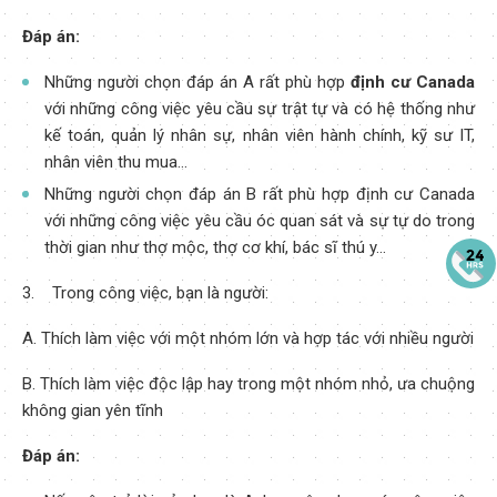
Đáp án:
Những người chọn đáp án A rất phù hợp
định cư Canada
với những công việc yêu cầu sự trật tự và có hệ thống như
kế toán, quản lý nhân sự, nhân viên hành chính, kỹ sư IT,
nhân viên thu mua…
Những người chọn đáp án B rất phù hợp định cư Canada
với những công việc yêu cầu óc quan sát và sự tự do trong
thời gian như thợ mộc, thợ cơ khí, bác sĩ thú y...
3. Trong công việc, bạn là người:
A. Thích làm việc với một nhóm lớn và hợp tác với nhiều người
B. Thích làm việc độc lập hay trong một nhóm nhỏ, ưa chuộng
không gian yên tĩnh
Đáp án: