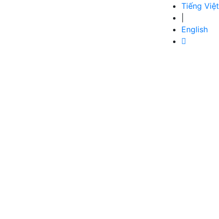
Tiếng Việt
|
English