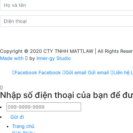
Copyright © 2020 CTY TNHH MATTLAW | All Rights Rese
Made with
by
Inner-gy Studio
Facebook
Facebook
Gửi email
Gửi email
Liên hệ
Nhập số điện thoại của bạn để đư
Gửi đi
Trang chủ