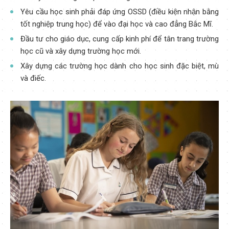
Yêu cầu học sinh phải đáp ứng OSSD (điều kiện nhận bằng
tốt nghiệp trung học) để vào đại học và cao đẳng Bắc Mĩ.
Đầu tư cho giáo dục, cung cấp kinh phí để tân trang trường
học cũ và xây dựng trường học mới.
Xây dựng các trường học dành cho học sinh đặc biệt, mù
và điếc.