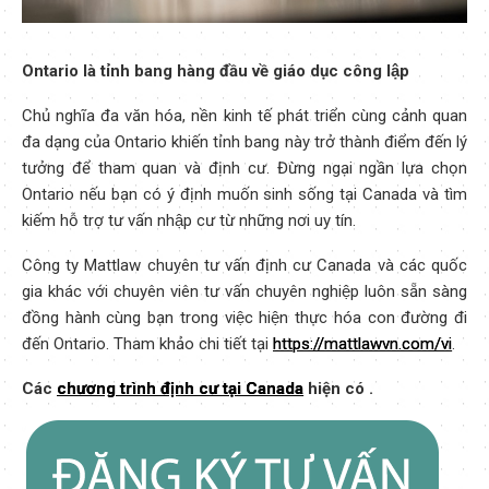
Ontario là tỉnh bang hàng đầu về giáo dục công lập
Chủ nghĩa đa văn hóa, nền kinh tế phát triển cùng cảnh quan
đa dạng của Ontario khiến tỉnh bang này trở thành điểm đến lý
tưởng để tham quan và định cư. Đừng ngại ngần lựa chọn
Ontario nếu bạn có ý định muốn sinh sống tại Canada và tìm
kiếm hỗ trợ tư vấn nhập cư từ những nơi uy tín.
Công ty Mattlaw chuyên tư vấn định cư Canada và các quốc
gia khác với chuyên viên tư vấn chuyên nghiệp luôn sẵn sàng
đồng hành cùng bạn trong việc hiện thực hóa con đường đi
đến Ontario. Tham khảo chi tiết tại
https://mattlawvn.com/vi
.
Các
chương trình định cư tại Canada
hiện có .