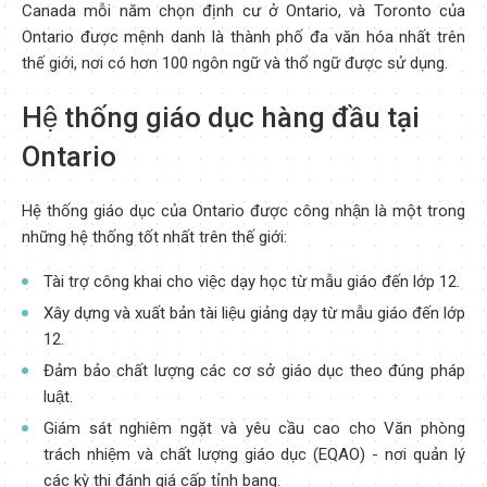
Canada mỗi năm chọn định cư ở Ontario, và Toronto của
Ontario được mệnh danh là thành phố đa văn hóa nhất trên
thế giới, nơi có hơn 100 ngôn ngữ và thổ ngữ được sử dụng.
Hệ thống giáo dục hàng đầu tại
Ontario
Hệ thống giáo dục của Ontario được công nhận là một trong
những hệ thống tốt nhất trên thế giới:
Tài trợ công khai cho việc dạy học từ mẫu giáo đến lớp 12.
Xây dựng và xuất bản tài liệu giảng dạy từ mẫu giáo đến lớp
12.
Đảm bảo chất lượng các cơ sở giáo dục theo đúng pháp
luật.
Giám sát nghiêm ngặt và yêu cầu cao cho Văn phòng
trách nhiệm và chất lượng giáo dục (EQAO) - nơi quản lý
các kỳ thi đánh giá cấp tỉnh bang.