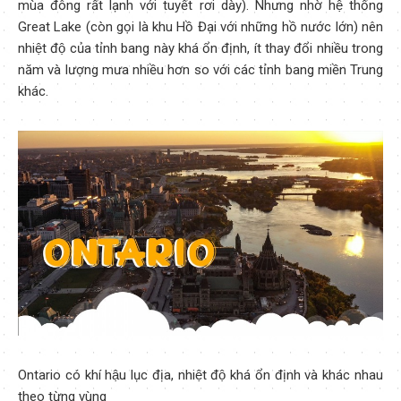
mùa đông rất lạnh với tuyết rơi dày). Nhưng nhờ hệ thống
Great Lake (còn gọi là khu Hồ Đại với những hồ nước lớn) nên
nhiệt độ của tỉnh bang này khá ổn định, ít thay đổi nhiều trong
năm và lượng mưa nhiều hơn so với các tỉnh bang miền Trung
khác.
Ontario có khí hậu lục địa, nhiệt độ khá ổn định và khác nhau
theo từng vùng