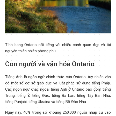
Tỉnh bang Ontario nổi tiếng với nhiều cảnh quan đẹp và tài
nguyên thiên nhiên phong phú
Con người và văn hóa Ontario
Tiếng Anh là ngôn ngữ chính thức của Ontario, tuy nhiên vẫn
có một số cơ sở giáo dục và luật pháp sử dụng tiếng Pháp.
Các ngôn ngữ khác ngoài tiếng Anh ở Ontario bao gồm tiếng
Trung, tiếng Ý, tiếng Đức, tiếng Ba Lan, tiếng Tây Ban Nha,
tiếng Punjabi, tiếng Ukraina và tiếng Bồ Đào Nha.
Ngày nay, 40% trong số khoảng 250.000 người nhập cư vào