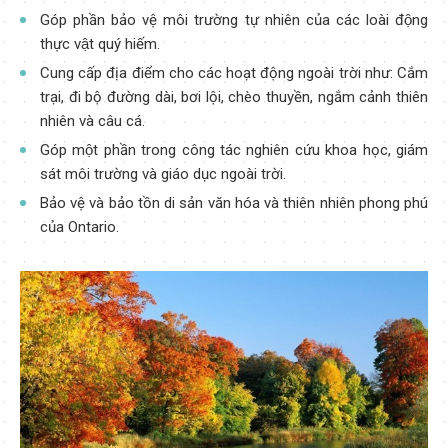
Góp phần bảo vệ môi trường tự nhiên của các loài động
thực vật quý hiếm.
Cung cấp địa điểm cho các hoạt động ngoài trời như: Cắm
trại, đi bộ đường dài, bơi lội, chèo thuyền, ngắm cảnh thiên
nhiên và câu cá.
Góp một phần trong công tác nghiên cứu khoa học, giám
sát môi trường và giáo dục ngoài trời.
Bảo vệ và bảo tồn di sản văn hóa và thiên nhiên phong phú
của Ontario.