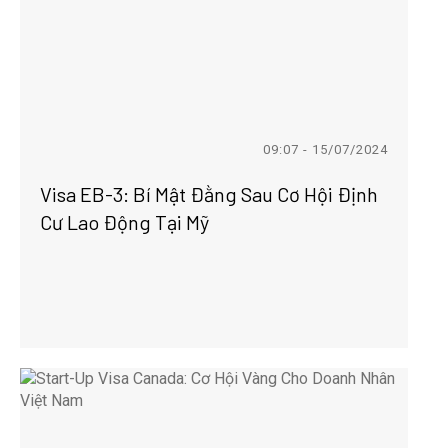
09:07 - 15/07/2024
Visa EB-3: Bí Mật Đằng Sau Cơ Hội Định
Cư Lao Động Tại Mỹ