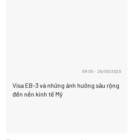
09:05 - 26/05/2025
Visa EB-3 và những ảnh hưởng sâu rộng
đến nền kinh tế Mỹ