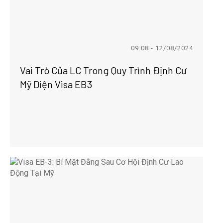
09:08 - 12/08/2024
Vai Trò Của LC Trong Quy Trình Định Cư
Mỹ Diện Visa EB3