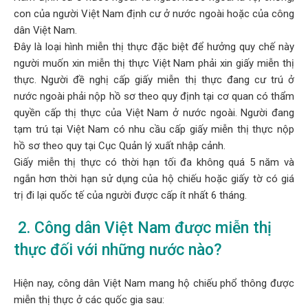
con của người Việt Nam định cư ở nước ngoài hoặc của công
dân Việt Nam.
Đây là loại hình miễn thị thực đặc biệt để hưởng quy chế này
người muốn xin miễn thị thực Việt Nam phải xin giấy miễn thị
thực. Người đề nghị cấp giấy miễn thị thực đang cư trú ở
nước ngoài phải nộp hồ sơ theo quy định tại cơ quan có thẩm
quyền cấp thị thực của Việt Nam ở nước ngoài. Người đang
tạm trú tại Việt Nam có nhu cầu cấp giấy miễn thị thực nộp
hồ sơ theo quy tại Cục Quản lý xuất nhập cảnh.
Giấy miễn thị thực có thời hạn tối đa không quá 5 năm và
ngắn hơn thời hạn sử dụng của hộ chiếu hoặc giấy tờ có giá
trị đi lại quốc tế của người được cấp ít nhất 6 tháng.
2. Công dân Việt Nam được miễn thị
thực đối với những nước nào?
Hiện nay, công dân Việt Nam mang hộ chiếu phổ thông được
miễn thị thực ở các quốc gia sau: