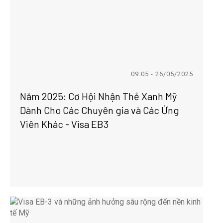
09:05 - 26/05/2025
Năm 2025: Cơ Hội Nhận Thẻ Xanh Mỹ
Dành Cho Các Chuyên gia và Các Ứng
Viên Khác - Visa EB3