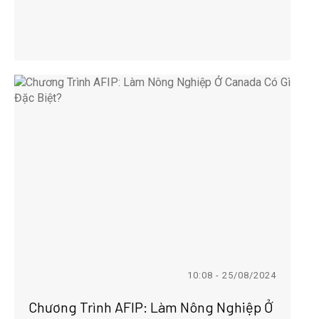
10:08 - 25/08/2024
Chương Trình AFIP: Làm Nông Nghiệp Ở