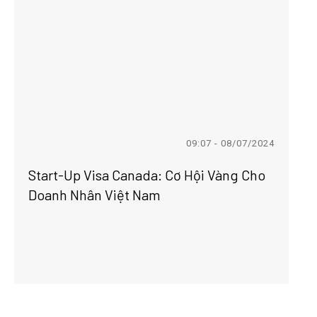
09:07 - 08/07/2024
Start-Up Visa Canada: Cơ Hội Vàng Cho
Doanh Nhân Việt Nam