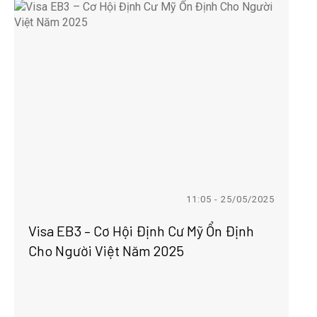
11:05 - 25/05/2025
Visa EB3 – Cơ Hội Định Cư Mỹ Ổn Định
Cho Người Việt Năm 2025