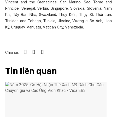
Vincent and the Grenadines, San Marino, Sao Tome and
Principe, Senegal, Serbia, Singapore, Slovakia, Slovenia, Nam
Phi, Tây Ban Nha, Swaziland, Thụy Điển, Thụy Sĩ, Thái Lan,
Trinidad and Tobago, Tunisia, Ukraine, Vương quốc Anh, Hoa
Kỳ, Uruguay, Vanuatu, Vatican City, Venezuela.
Chia sẻ:
Tin liên quan