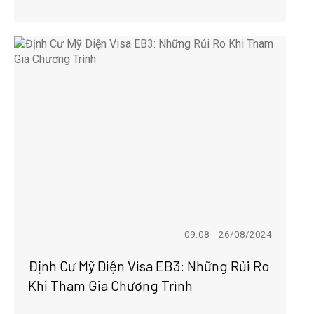
09:08 - 26/08/2024
Định Cư Mỹ Diện Visa EB3: Những Rủi Ro
Khi Tham Gia Chương Trình