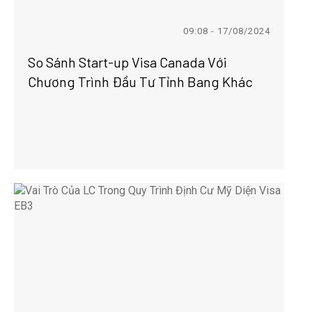
09:08 - 17/08/2024
So Sánh Start-up Visa Canada Với
Chương Trình Đầu Tư Tỉnh Bang Khác