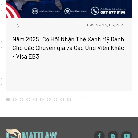
09:05 - 26/05/2025
Năm 2025: Cơ Hội Nhận Thẻ Xanh Mỹ Dành
Cho Các Chuyên gia và Các Ứng Viên Khác
- Visa EB3