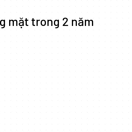
ng mặt trong 2 năm