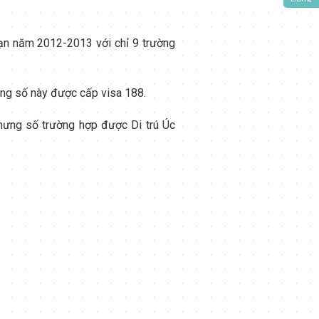
oạn năm 2012-2013 với chỉ 9 trường
ong số này được cấp visa 188.
 nhưng số trường hợp được Di trú Úc