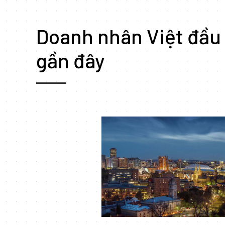
Doanh nhân Việt đầu 
gần đây