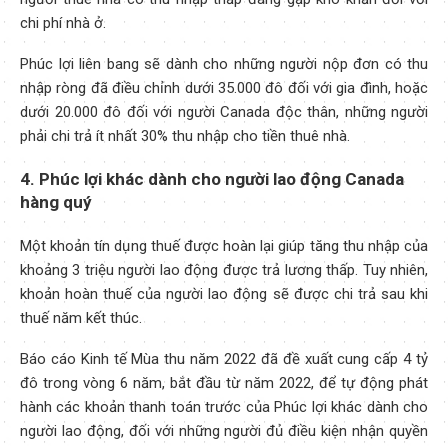
chi phí nhà ở.
Phúc lợi liên bang sẽ dành cho những người nộp đơn có thu
nhập ròng đã điều chỉnh dưới 35.000 đô đối với gia đình, hoặc
dưới 20.000 đô đối với người Canada độc thân, những người
phải chi trả ít nhất 30% thu nhập cho tiền thuê nhà.
4. Phúc lợi khác dành cho người lao động Canada
hàng quý
Một khoản tín dụng thuế được hoàn lại giúp tăng thu nhập của
khoảng 3 triệu người lao động được trả lương thấp. Tuy nhiên,
khoản hoàn thuế của người lao động sẽ được chi trả sau khi
thuế năm kết thúc.
Báo cáo Kinh tế Mùa thu năm 2022 đã đề xuất cung cấp 4 tỷ
đô trong vòng 6 năm, bắt đầu từ năm 2022, để tự động phát
hành các khoản thanh toán trước của Phúc lợi khác dành cho
người lao động, đối với những người đủ điều kiện nhận quyền