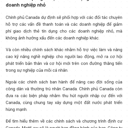
doanh nghiệp nhỏ
Chính phủ Canada dự định sẽ phối hợp với các đối tác chuyên
hỗ trợ các vấn đề thanh toán và các doanh nghiệp để giảm
phí giao dịch thẻ tín dụng cho các doanh nghiệp nhỏ, mà
không ảnh hưởng xấu đến các doanh nghiệp khác.
Và còn nhiều chính sách khác nhằm hỗ trợ việc làm và nâng
cao kỹ năng nghề nghiệp cho người lao động, mở ra cơ hội
phát triển bản thân và cơ hội mới trên con đường thăng tiến
trong sự nghiệp của mỗi cá nhân.
Ngoài các chính sách ban hành để nâng cao đời sống của
công dân và thường trú nhân Canada. Chính phủ Canada còn
đưa ra các biện pháp nhằm thu hút người nhập cư đến với
Canada, cùng chung tay xây dựng một đất nước phát triển
hùng mạnh.
Để tìm hiểu thêm về các chính sách và chương trình định cư