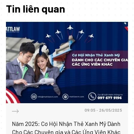
Tin liên quan
09:05 - 26/05/2025
Năm 2025: Cơ Hội Nhận Thẻ Xanh Mỹ Dành
Cho Các Chuyên gia và Các Ứng Viên Khác