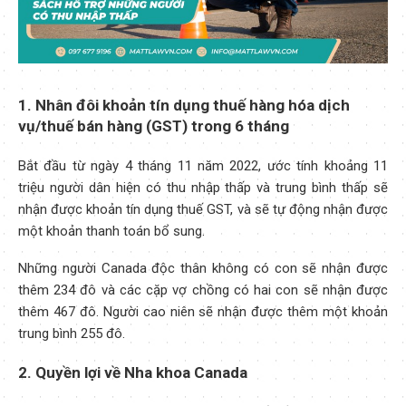
1. Nhân đôi khoản tín dụng thuế hàng hóa dịch
vụ/thuế bán hàng (GST) trong 6 tháng
Bắt đầu từ ngày 4 tháng 11 năm 2022, ước tính khoảng 11
triệu người dân hiện có thu nhập thấp và trung bình thấp sẽ
nhận được khoản tín dụng thuế GST, và sẽ tự động nhận được
một khoản thanh toán bổ sung.
Những người Canada độc thân không có con sẽ nhận được
thêm 234 đô và các cặp vợ chồng có hai con sẽ nhận được
thêm 467 đô. Người cao niên sẽ nhận được thêm một khoản
trung bình 255 đô.
2. Quyền lợi về Nha khoa Canada