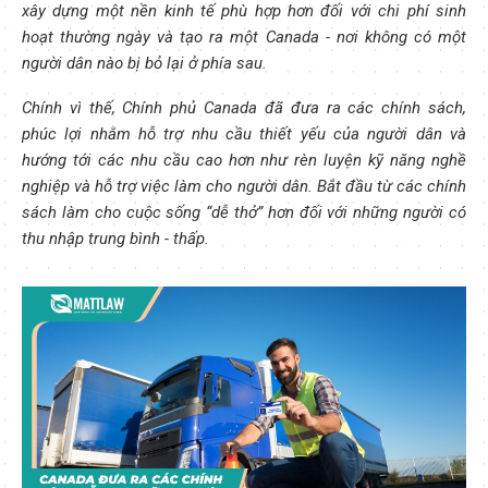
xây dựng một nền kinh tế phù hợp hơn đối với chi phí sinh
hoạt thường ngày và tạo ra một Canada - nơi không có một
người dân nào bị bỏ lại ở phía sau.
Chính vì thế, Chính phủ Canada đã đưa ra các chính sách,
phúc lợi nhằm hỗ trợ nhu cầu thiết yếu của người dân và
hướng tới các nhu cầu cao hơn như rèn luyện kỹ năng nghề
nghiệp và hỗ trợ việc làm cho người dân. Bắt đầu từ các chính
sách làm cho cuộc sống “dễ thở” hơn đối với những người có
thu nhập trung bình - thấp.