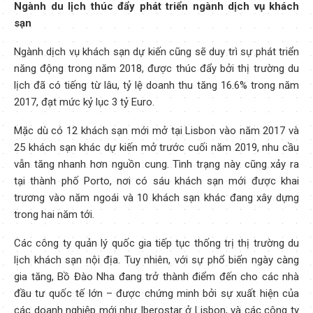
Ngành du lịch thúc đẩy phát triển ngành dịch vụ khách
sạn
Ngành dịch vụ khách sạn dự kiến cũng sẽ duy trì sự phát triển
năng động trong năm 2018, được thúc đẩy bởi thị trường du
lịch đã có tiếng từ lâu, tỷ lệ doanh thu tăng 16.6% trong năm
2017, đạt mức kỷ lục 3 tỷ Euro.
Mặc dù có 12 khách sạn mới mở tại Lisbon vào năm 2017 và
25 khách sạn khác dự kiến mở trước cuối năm 2019, nhu cầu
vẫn tăng nhanh hơn nguồn cung. Tình trạng này cũng xảy ra
tại thành phố Porto, nơi có sáu khách sạn mới được khai
trương vào năm ngoái và 10 khách sạn khác đang xây dựng
trong hai năm tới.
Các công ty quản lý quốc gia tiếp tục thống trị thị trường du
lịch khách sạn nội địa. Tuy nhiên, với sự phổ biến ngày càng
gia tăng, Bồ Đào Nha đang trở thành điểm đến cho các nhà
đầu tư quốc tế lớn – được chứng minh bởi sự xuất hiện của
các doanh nghiệp mới như Iberostar ở Lisbon, và các công ty