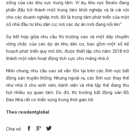
sống của các khu vực trung tâm. Ví dụ, khu vực Beato đang
phấn đấu trở thành một trung tâm khởi nghiệp và là cái nôi
cho các doanh nghiệp mới, đó là trọng tâm phát triển của một
số nhà đầu tư khu dân cư, nơi các dự án mới đang nổi lên.”
Sự kết hợp giữa nhu cầu thị trường cao và một dây chuyền
vững chắc của các dự án khu dân cư, bao gồm một số kế
hoạch phát triển quy mô lớn, được thiết lập cho năm 2018 trở
thành một năm hoạt động tích cực cho mảng nhà ở.
Nhìn chung, nhu cầu cao sẽ vẫn tồn tại trên các lĩnh vực bất
động sản truyền thống. Nhưng ngoài ra, các lĩnh vực thay thế
như nhà ở cho sinh viên, bệnh viện và nhà tập thể đang thu
hút nhiều sự quan tâm. Do đó, thị trường bất động sản Bồ
Đào Nha rất có triển vọng trong thời gian tới.
Theo residentglobal
Chia sẻ: