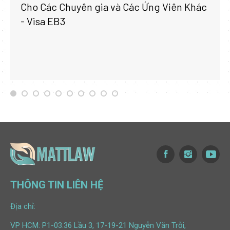
Cho Các Chuyên gia và Các Ứng Viên Khác
- Visa EB3
THÔNG TIN LIÊN HỆ
Địa chỉ:
VP HCM: P1-03.36 Lầu 3, 17-19-21 Nguyễn Văn Trỗi,