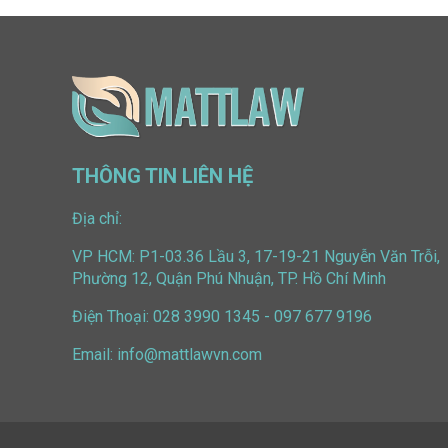
THÔNG TIN LIÊN HỆ
Địa chỉ:
VP HCM: P1-03.36 Lầu 3, 17-19-21 Nguyễn Văn Trỗi,
Phường 12, Quận Phú Nhuận, TP. Hồ Chí Minh
Điện Thoại:
028 3990 1345
-
097 677 9196
Email:
info@mattlawvn.com