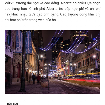
Với 26 trường đại học và cao đẳng, Alberta có nhiều lựa chọn
sau trung học. Chính phủ Alberta trợ cấp học phí và chi phí
này khác nhau giữa các tỉnh bang. Các trường công khai chi
phí học phí trên trang web của họ.
Thời tiết