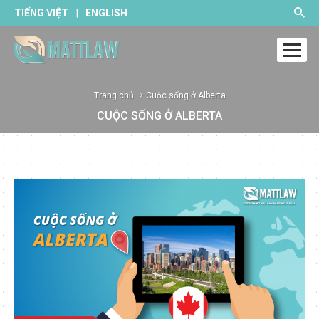
|
TIẾNG VIỆT
ENGLISH
Trang chủ
Cuộc sống ở Alberta
CUỘC SỐNG Ở ALBERTA