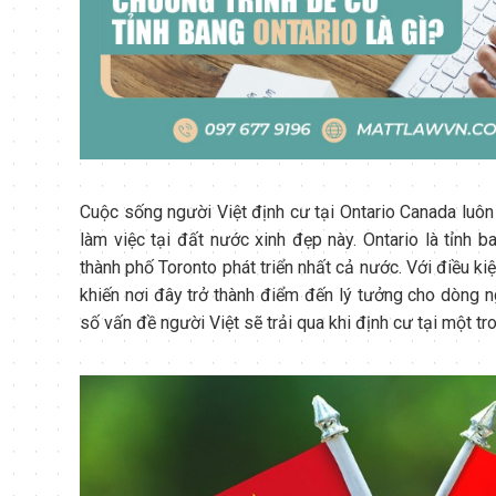
Cuộc sống người Việt định cư tại Ontario Canada luôn
làm việc tại đất nước xinh đẹp này. Ontario là tỉnh 
thành phố Toronto phát triển nhất cả nước. Với điều ki
khiến nơi đây trở thành điểm đến lý tưởng cho dòng 
số vấn đề người Việt sẽ trải qua khi định cư tại một t