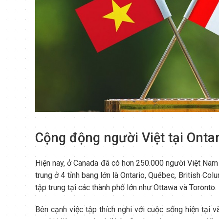
Cộng động người Việt tại Ontar
Hiện nay, ở Canada đã có hơn 250.000 người Việt Nam 
trung ở 4 tỉnh bang lớn là Ontario, Québec, British Col
tập trung tại các thành phố lớn như Ottawa và Toronto.
Bên cạnh việc tập thích nghi với cuộc sống hiện tại v