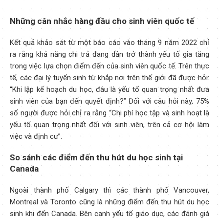
Những cân nhắc hàng đầu cho sinh viên quốc tế
Kết quả khảo sát từ một báo cáo vào tháng 9 năm 2022 chỉ
ra rằng khả năng chi trả đang dần trở thành yếu tố gia tăng
trong việc lựa chọn điểm đến của sinh viên quốc tế. Trên thực
tế, các đại lý tuyển sinh từ khắp nơi trên thế giới đã được hỏi:
“Khi lập kế hoạch du học, đâu là yếu tố quan trọng nhất đưa
sinh viên của bạn đến quyết định?” Đối với câu hỏi này, 75%
số người được hỏi chỉ ra rằng “Chi phí học tập và sinh hoạt là
yếu tố quan trọng nhất đối với sinh viên, trên cả cơ hội làm
việc và định cư”.
So sánh các điểm đến thu hút du học sinh tại
Canada
Ngoài thành phố Calgary thì các thành phố Vancouver,
Montreal và Toronto cũng là những điểm đến thu hút du học
sinh khi đến Canada. Bên cạnh yếu tố giáo dục, các đánh giá