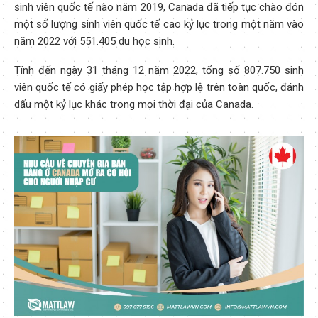
sinh viên quốc tế nào năm 2019, Canada đã tiếp tục chào đón
một số lượng sinh viên quốc tế cao kỷ lục trong một năm vào
năm 2022 với 551.405 du học sinh.
Tính đến ngày 31 tháng 12 năm 2022, tổng số 807.750 sinh
viên quốc tế có giấy phép học tập hợp lệ trên toàn quốc, đánh
dấu một kỷ lục khác trong mọi thời đại của Canada.