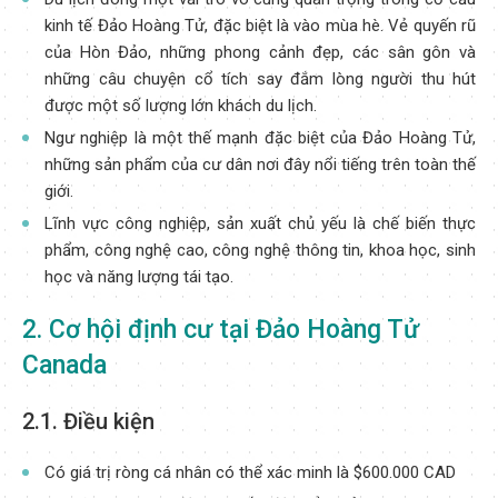
kinh tế Đảo Hoàng Tử, đặc biệt là vào mùa hè. Vẻ quyến rũ
của Hòn Đảo, những phong cảnh đẹp, các sân gôn và
những câu chuyện cổ tích say đắm lòng người thu hút
được một số lượng lớn khách du lịch.
Ngư nghiệp là một thế mạnh đặc biệt của Đảo Hoàng Tử,
những sản phẩm của cư dân nơi đây nổi tiếng trên toàn thế
giới.
Lĩnh vực công nghiệp, sản xuất chủ yếu là chế biến thực
phẩm, công nghệ cao, công nghệ thông tin, khoa học, sinh
học và năng lượng tái tạo.
2. Cơ hội định cư tại Đảo Hoàng Tử
Canada
2.1. Điều kiện
Có giá trị ròng cá nhân có thể xác minh là $600.000 CAD