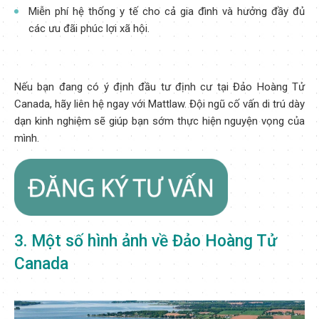
Miễn phí hệ thống y tế cho cả gia đình và hưởng đầy đủ
các ưu đãi phúc lợi xã hội.
Nếu bạn đang có ý định đầu tư định cư tại Đảo Hoàng Tử
Canada, hãy liên hệ ngay với Mattlaw. Đội ngũ cố vấn di trú dày
dạn kinh nghiệm sẽ giúp bạn sớm thực hiện nguyện vọng của
mình.
3. Một số hình ảnh về Đảo Hoàng Tử
Canada