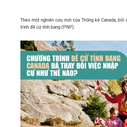
Theo một nghiên cứu mới của Thống kê Canada, bối 
trình đề cử tỉnh bang (PNP).