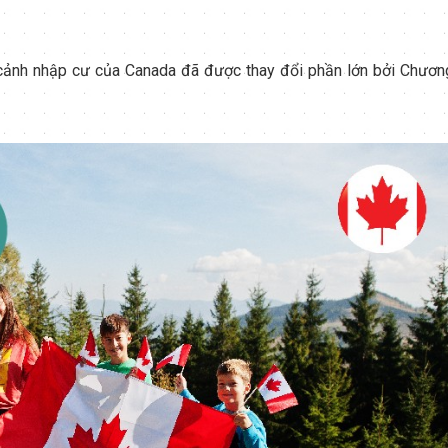
cảnh nhập cư của Canada đã được thay đổi phần lớn bởi Chươn