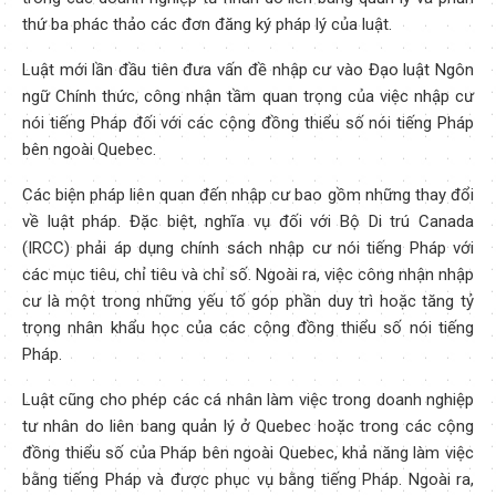
thứ ba phác thảo các đơn đăng ký pháp lý của luật.
Luật mới lần đầu tiên đưa vấn đề nhập cư vào Đạo luật Ngôn
ngữ Chính thức, công nhận tầm quan trọng của việc nhập cư
nói tiếng Pháp đối với các cộng đồng thiểu số nói tiếng Pháp
bên ngoài Quebec.
Các biện pháp liên quan đến nhập cư bao gồm những thay đổi
về luật pháp. Đặc biệt, nghĩa vụ đối với Bộ Di trú Canada
(IRCC) phải áp dụng chính sách nhập cư nói tiếng Pháp với
các mục tiêu, chỉ tiêu và chỉ số. Ngoài ra, việc công nhận nhập
cư là một trong những yếu tố góp phần duy trì hoặc tăng tỷ
trọng nhân khẩu học của các cộng đồng thiểu số nói tiếng
Pháp.
Luật cũng cho phép các cá nhân làm việc trong doanh nghiệp
tư nhân do liên bang quản lý ở Quebec hoặc trong các cộng
đồng thiểu số của Pháp bên ngoài Quebec, khả năng làm việc
bằng tiếng Pháp và được phục vụ bằng tiếng Pháp. Ngoài ra,