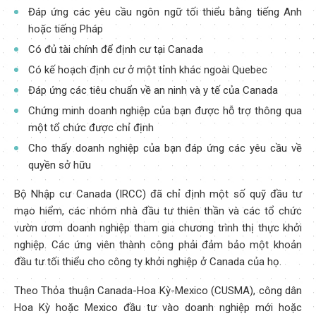
Đáp ứng các yêu cầu ngôn ngữ tối thiểu bằng tiếng Anh
hoặc tiếng Pháp
Có đủ tài chính để định cư tại Canada
Có kế hoạch định cư ở một tỉnh khác ngoài Quebec
Đáp ứng các tiêu chuẩn về an ninh và y tế của Canada
Chứng minh doanh nghiệp của bạn được hỗ trợ thông qua
một tổ chức được chỉ định
Cho thấy doanh nghiệp của bạn đáp ứng các yêu cầu về
quyền sở hữu
Bộ Nhập cư Canada (IRCC) đã chỉ định một số quỹ đầu tư
mạo hiểm, các nhóm nhà đầu tư thiên thần và các tổ chức
vườn ươm doanh nghiệp tham gia chương trình thị thực khởi
nghiệp. Các ứng viên thành công phải đảm bảo một khoản
đầu tư tối thiểu cho công ty khởi nghiệp ở Canada của họ.
Theo Thỏa thuận Canada-Hoa Kỳ-Mexico (CUSMA), công dân
Hoa Kỳ hoặc Mexico đầu tư vào doanh nghiệp mới hoặc