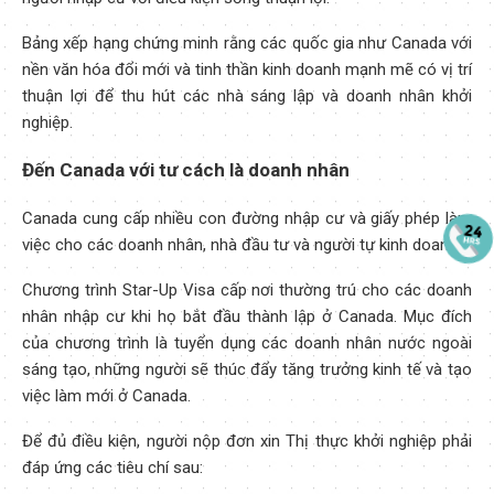
Bảng xếp hạng chứng minh rằng các quốc gia như Canada với
nền văn hóa đổi mới và tinh thần kinh doanh mạnh mẽ có vị trí
thuận lợi để thu hút các nhà sáng lập và doanh nhân khởi
nghiệp.
Đến Canada với tư cách là doanh nhân
Canada cung cấp nhiều con đường nhập cư và giấy phép làm
việc cho các doanh nhân, nhà đầu tư và người tự kinh doanh.
Chương trình Star-Up Visa cấp nơi thường trú cho các doanh
nhân nhập cư khi họ bắt đầu thành lập ở Canada. Mục đích
của chương trình là tuyển dụng các doanh nhân nước ngoài
sáng tạo, những người sẽ thúc đẩy tăng trưởng kinh tế và tạo
việc làm mới ở Canada.
Để đủ điều kiện, người nộp đơn xin Thị thực khởi nghiệp phải
đáp ứng các tiêu chí sau: