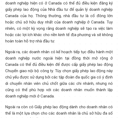
doanh nghiệp hiện có ở Canada có thể đủ điều kiện đăng ký
giấy phép lao động của Nhà đầu tư để quản lý doanh nghiệp
Canada của họ. Thông thường, nhà đầu tư là cổ đông lớn
hoặc chủ sở hữu duy nhất của doanh nghiệp ở Canada. Tuy
nhiên, có một kỳ vọng rằng doanh nghiệp sẽ tạo ra việc làm
hoặc các lợi ích khác cho nền kinh tế địa phương và sẽ không
hoàn toàn hỗ trợ nhà đầu tư.
Ngoài ra, các doanh nhân có kế hoạch tiếp tục điều hành một
doanh nghiệp nước ngoài hiện tại đồng thời mở rộng ở
Canada có thể đủ điều kiện để được cấp giấy phép lao động
Chuyển giao nội bộ công ty. Tùy chọn giấy phép lao động này
chủ yếu được sử dụng bởi các tập đoàn đa quốc gia có ý định
di chuyển nhân viên chủ chốt giữa các chi nhánh, nhưng nó
cũng có thể phù hợp với các doanh nhân muốn thành lập
doanh nghiệp mới ở Canada.
Ngoài ra còn có Giấy phép lao động dành cho doanh nhân có
thể là một lựa chọn cho các doanh nhân là chủ sở hữu đa số