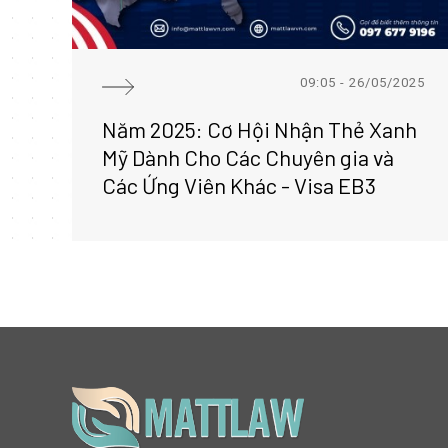
09:05 - 26/05/2025
Năm 2025: Cơ Hội Nhận Thẻ Xanh
Mỹ Dành Cho Các Chuyên gia và
Các Ứng Viên Khác - Visa EB3