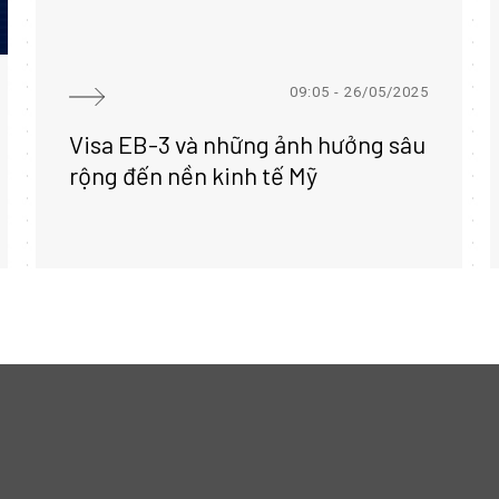
09:05 - 26/05/2025
Visa EB-3 và những ảnh hưởng sâu
rộng đến nền kinh tế Mỹ