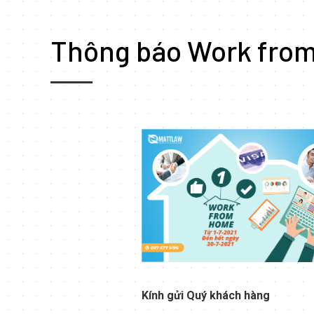
Thông báo Work from
Kính gửi Quý khách hàng