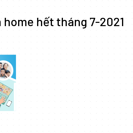
 home hết tháng 7-2021