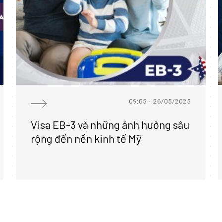
09:05 - 26/05/2025
Visa EB-3 và những ảnh hưởng sâu
rộng đến nền kinh tế Mỹ