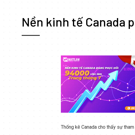
Nền kinh tế Canada p
Thống kê Canada cho thấy sự tham 