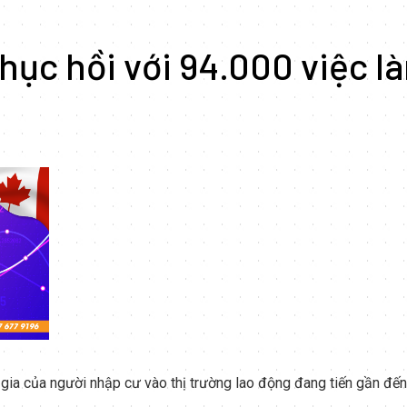
hục hồi với 94.000 việc l
gia của người nhập cư vào thị trường lao động đang tiến gần đ