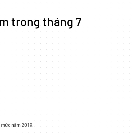
àm trong tháng 7
ến mức năm 2019.