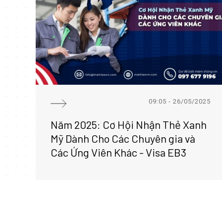
09:05 - 26/05/2025
Năm 2025: Cơ Hội Nhận Thẻ Xanh
Mỹ Dành Cho Các Chuyên gia và
Các Ứng Viên Khác - Visa EB3