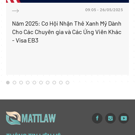
09:05 - 26/05/2025
Năm 2025: Cơ Hội Nhận Thẻ Xanh Mỹ Dành
Cho Các Chuyên gia và Các Ứng Viên Khác
- Visa EB3