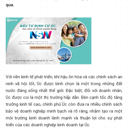
qua.
Với nền kinh tế phát triển, khí hậu ôn hòa và các chính sách an
ninh xã hội tốt, Úc được bình chọn là một trong những đất
nước đáng sống nhất thế giới. Đặc biệt, đối với doanh nhân,
Úc được coi là một thị trường hấp dẫn. Bên cạnh tốc độ tăng
trưởng kinh tế cao, chính phủ Úc còn đưa ra nhiều chính sách
bảo vệ doanh nghiệp minh bạch và rõ ràng, nhằm tạo ra một
môi trường kinh doanh lành mạnh và thuận lợi cho sự phát
triển của các doanh nghiệp kinh doanh tại Úc.