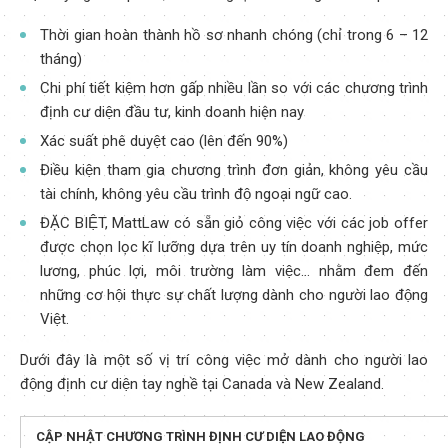
Thời gian hoàn thành hồ sơ nhanh chóng (chỉ trong 6 – 12
tháng)
Chi phí tiết kiệm hơn gấp nhiều lần so với các chương trình
định cư diện đầu tư, kinh doanh hiện nay
Xác suất phê duyệt cao (lên đến 90%)
Điều kiện tham gia chương trình đơn giản, không yêu cầu
tài chính, không yêu cầu trình độ ngoại ngữ cao.
ĐẶC BIỆT, MattLaw có sẵn giỏ công việc với các job offer
được chọn lọc kĩ lưỡng dựa trên uy tín doanh nghiệp, mức
lương, phúc lợi, môi trường làm việc… nhằm đem đến
những cơ hội thực sự chất lượng dành cho người lao động
Việt.
Dưới đây là một số vị trí công việc mở dành cho người lao
động định cư diện tay nghề tại Canada và New Zealand.
CẬP NHẬT CHƯƠNG TRÌNH ĐỊNH CƯ DIỆN LAO ĐỘNG